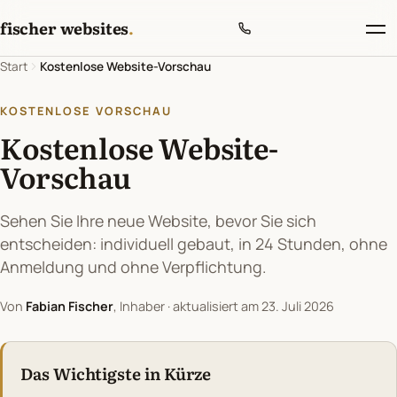
fischer websites
.
Start
Kostenlose Website-Vorschau
KOSTENLOSE VORSCHAU
Kostenlose Website-
Vorschau
Sehen Sie Ihre neue Website, bevor Sie sich
entscheiden: individuell gebaut, in 24 Stunden, ohne
Anmeldung und ohne Verpflichtung.
Von
Fabian Fischer
, Inhaber
· aktualisiert am 23. Juli 2026
Das Wichtigste in Kürze