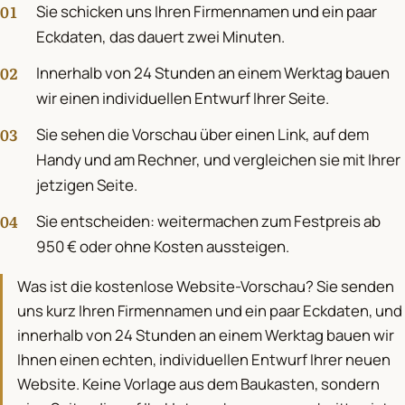
Sie schicken uns Ihren Firmennamen und ein paar
Eckdaten, das dauert zwei Minuten.
Innerhalb von 24 Stunden an einem Werktag bauen
wir einen individuellen Entwurf Ihrer Seite.
Sie sehen die Vorschau über einen Link, auf dem
Handy und am Rechner, und vergleichen sie mit Ihrer
jetzigen Seite.
Sie entscheiden: weitermachen zum Festpreis ab
950 € oder ohne Kosten aussteigen.
Was ist die kostenlose Website-Vorschau? Sie senden
uns kurz Ihren Firmennamen und ein paar Eckdaten, und
innerhalb von 24 Stunden an einem Werktag bauen wir
Ihnen einen echten, individuellen Entwurf Ihrer neuen
Website. Keine Vorlage aus dem Baukasten, sondern