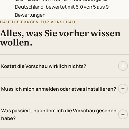
Deutschland, bewertet mit 5,0 von 5 aus 9
Bewertungen.
HÄUFIGE FRAGEN ZUR VORSCHAU
Alles, was Sie vorher wissen
wollen.
Kostet die Vorschau wirklich nichts?
Muss ich mich anmelden oder etwas installieren?
Was passiert, nachdem ich die Vorschau gesehen
habe?