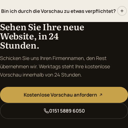
Bin ich durch die Vorschau zu etwas verpflichtet?
Sehen Sie Ihre neue
Website, in 24
Stunden.
Schicken Sie uns Ihren Firmennamen, den Rest
übernehmen wir. Werktags steht Ihre kostenlose
Vorschau innerhalb von 24 Stunden.
Kostenlose Vorschau anfordern
0151 5889 6050