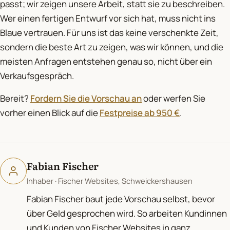
passt; wir zeigen unsere Arbeit, statt sie zu beschreiben.
Wer einen fertigen Entwurf vor sich hat, muss nicht ins
Blaue vertrauen. Für uns ist das keine verschenkte Zeit,
sondern die beste Art zu zeigen, was wir können, und die
meisten Anfragen entstehen genau so, nicht über ein
Verkaufsgespräch.
Bereit?
Fordern Sie die Vorschau an
oder werfen Sie
vorher einen Blick auf die
Festpreise ab 950 €
.
Fabian Fischer
Inhaber · Fischer Websites, Schweickershausen
Fabian Fischer baut jede Vorschau selbst, bevor
über Geld gesprochen wird. So arbeiten Kundinnen
und Kunden von Fischer Websites in ganz