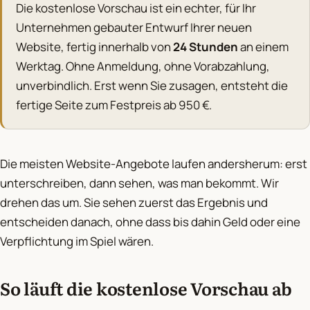
Die kostenlose Vorschau ist ein echter, für Ihr
Unternehmen gebauter Entwurf Ihrer neuen
Website, fertig innerhalb von
24 Stunden
an einem
Werktag. Ohne Anmeldung, ohne Vorabzahlung,
unverbindlich. Erst wenn Sie zusagen, entsteht die
fertige Seite zum Festpreis ab 950 €.
Die meisten Website-Angebote laufen andersherum: erst
unterschreiben, dann sehen, was man bekommt. Wir
drehen das um. Sie sehen zuerst das Ergebnis und
entscheiden danach, ohne dass bis dahin Geld oder eine
Verpflichtung im Spiel wären.
So läuft die kostenlose Vorschau ab