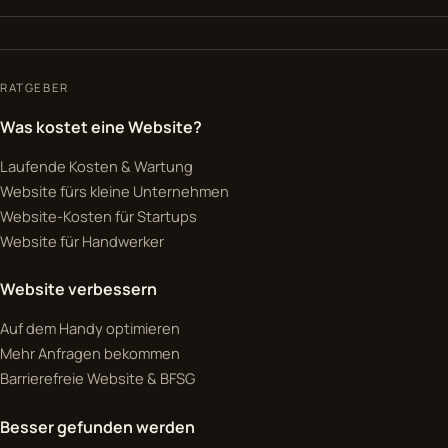
RATGEBER
Was kostet eine Website?
Laufende Kosten & Wartung
Website fürs kleine Unternehmen
Website-Kosten für Startups
Website für Handwerker
Website verbessern
Auf dem Handy optimieren
Mehr Anfragen bekommen
Barrierefreie Website & BFSG
Besser gefunden werden