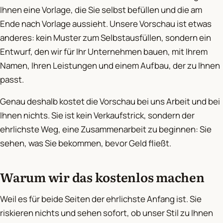
Ihnen eine Vorlage, die Sie selbst befüllen und die am
Ende nach Vorlage aussieht. Unsere Vorschau ist etwas
anderes: kein Muster zum Selbstausfüllen, sondern ein
Entwurf, den wir für Ihr Unternehmen bauen, mit Ihrem
Namen, Ihren Leistungen und einem Aufbau, der zu Ihnen
passt.
Genau deshalb kostet die Vorschau bei uns Arbeit und bei
Ihnen nichts. Sie ist kein Verkaufstrick, sondern der
ehrlichste Weg, eine Zusammenarbeit zu beginnen: Sie
sehen, was Sie bekommen, bevor Geld fließt.
Warum wir das kostenlos machen
Weil es für beide Seiten der ehrlichste Anfang ist. Sie
riskieren nichts und sehen sofort, ob unser Stil zu Ihnen