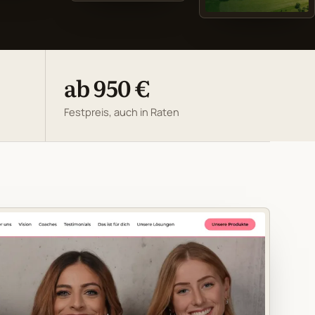
ab 950 €
Festpreis, auch in Raten