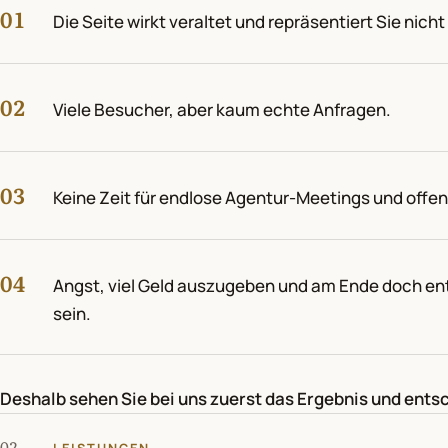
01
Die Seite wirkt veraltet und repräsentiert Sie nicht
02
Viele Besucher, aber kaum echte Anfragen.
03
Keine Zeit für endlose Agentur-Meetings und offe
04
Angst, viel Geld auszugeben und am Ende doch en
sein.
Deshalb sehen Sie bei uns zuerst das Ergebnis und ents
02