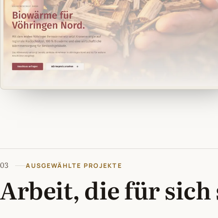
03
AUSGEWÄHLTE PROJEKTE
Arbeit, die für sich