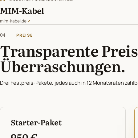
MIM-Kabel
mim-kabel.de
04
PREISE
Transparente Preis
Überraschungen.
Drei Festpreis-Pakete, jedes auch in 12 Monatsraten zahlba
Starter-Paket
950 €