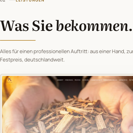
LEISTUNGEN
Was Sie
bekommen
.
Alles für einen professionellen Auftritt: aus einer Hand, z
Festpreis, deutschlandweit.